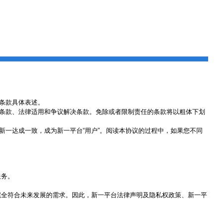
条款具体表述。
条款、法律适用和争议解决条款。免除或者限制责任的条款将以粗体下划
新一达成一致，成为新一平台
“
用户
”
。阅读本协议的过程中，如果您不同
服务。
完全符合未来发展的需求。因此，新一平台法律声明及隐私权政策、新一平