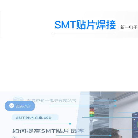
2026/7/27