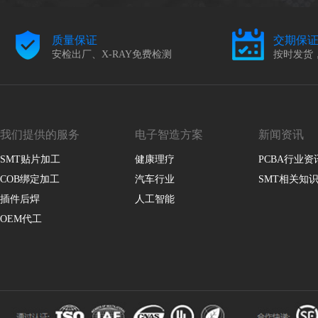
质量保证
交期保
安检出厂、X-RAY免费检测
按时发货
我们提供的服务
电子智造方案
新闻资讯
SMT贴片加工
健康理疗
PCBA行业资
COB绑定加工
汽车行业
SMT相关知
插件后焊
人工智能
OEM代工