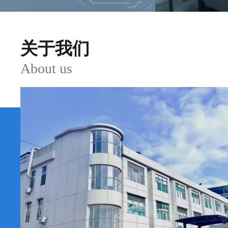
关于我们
About us