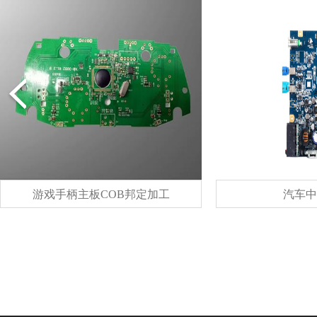
汽车中控主板
汽车