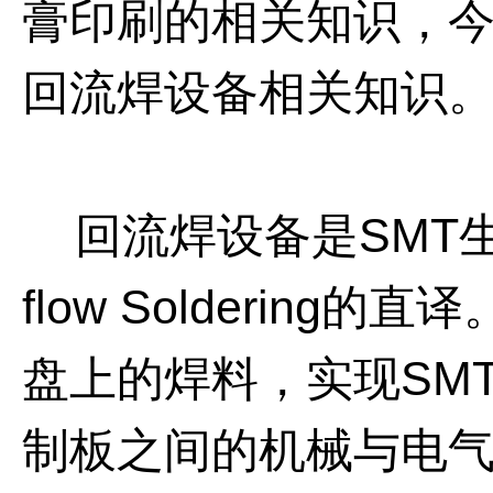
膏印刷的相关知识，
回流焊设备相关知识
回流焊设备是
SMT
flow Soldering
的直译
盘上的焊料，实现
SM
制板之间的机械与电