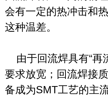
会有一定的热冲击和
这种温差。
由于回流焊具有“再流
要求放宽；回流焊接
备成为
SMT
工艺的主