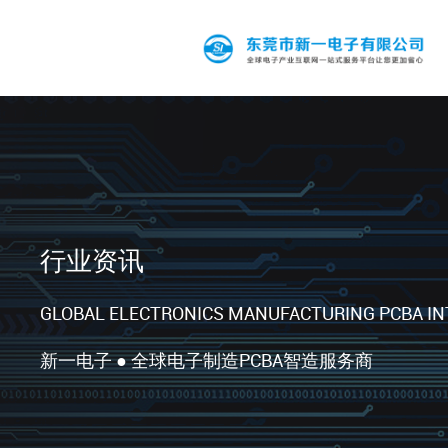
行业资讯
GLOBAL ELECTRONICS MANUFACTURING PCBA IN
新一电子 ● 全球电子制造PCBA智造服务商