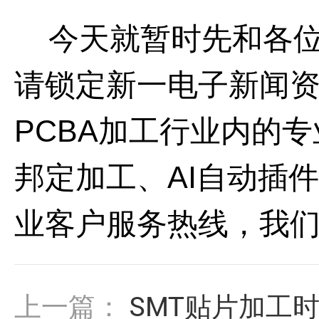
今天就暂时先和各位
请锁定新一电子新闻
PCBA
加工行业内的专
邦定加工、
AI
自动插件
业客户服务热线，我
上一篇：
SMT贴片加工