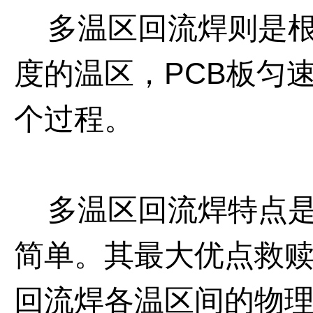
多温区回流焊则是根
度的温区，
PCB
板匀
个过程。
多温区回流焊特点是
简单。其最大优点救
回流焊各温区间的物