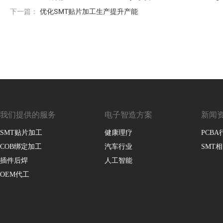
下一篇：
优化SMT贴片加工生产提升产能
我们提供的服务
电子智造方案
新闻
SMT贴片加工
健康理疗
PCB
COB绑定加工
汽车行业
SMT
插件后焊
人工智能
OEM代工