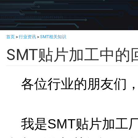
首页
>
行业资讯
>
SMT相关知识
SMT贴片加工中的
各位行业的朋友们，
我是
SMT
贴片加工