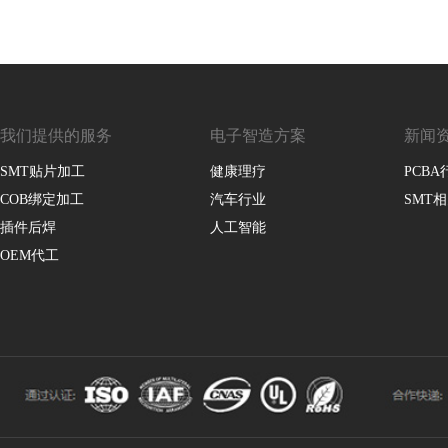
我们提供的服务
电子智造方案
新闻
SMT贴片加工
健康理疗
PCB
COB绑定加工
汽车行业
SMT
插件后焊
人工智能
OEM代工