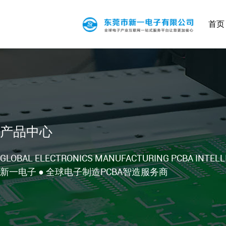
首页
产品中心
GLOBAL ELECTRONICS MANUFACTURING PCBA INTELL
新一电子 ● 全球电子制造PCBA智造服务商